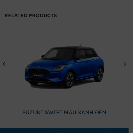
RELATED PRODUCTS
SUZUKI SWIFT MÀU XANH ĐEN