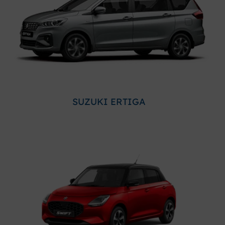
SUZUKI ERTIGA