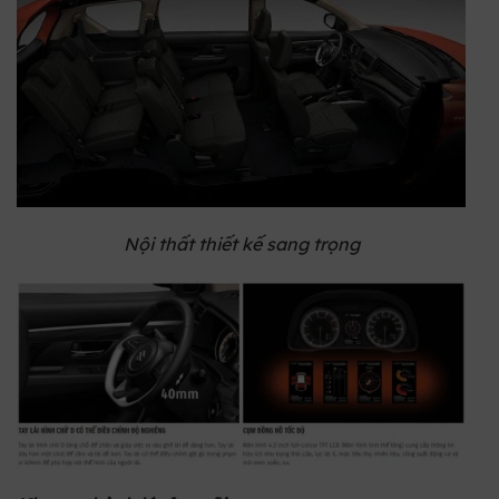
Nội thất thiết kế sang trọng