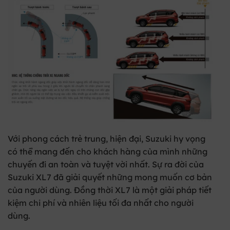
Với phong cách trẻ trung, hiện đại, Suzuki hy vọng
có thể mang đến cho khách hàng của mình những
chuyến đi an toàn và tuyệt vời nhất. Sự ra đời của
Suzuki XL7 đã giải quyết những mong muốn cơ bản
của người dùng. Đồng thời XL7 là một giải pháp tiết
kiệm chi phí và nhiên liệu tối đa nhất cho người
dùng.