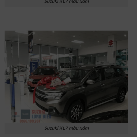
Suzuki XL7 màu xám
Suzuki XL7 màu xám