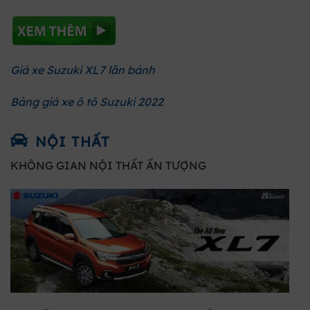
Giá xe Suzuki XL7 lăn bánh
Bảng giá xe ô tô Suzuki 2022
NỘI THẤT
KHÔNG GIAN NỘI THẤT ẤN TƯỢNG