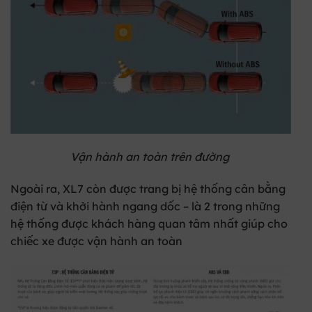
Vận hành an toàn trên đường
Ngoài ra, XL7 còn được trang bị hệ thống cân bằng
điện từ và khởi hành ngang dốc – là 2 trong những
hệ thống được khách hàng quan tâm nhất giúp cho
chiếc xe được vận hành an toàn