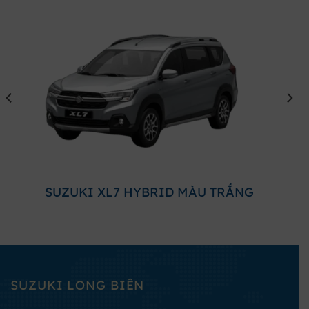
SUZUKI XL7 HYBRID MÀU TRẮNG
SUZUKI LONG BIÊN