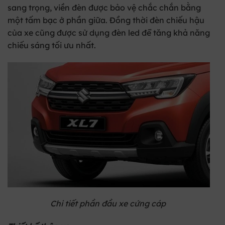
sang trọng, viền đèn được bảo vệ chắc chắn bằng
một tấm bạc ở phần giữa. Đồng thời đèn chiếu hậu
của xe cũng được sử dụng đèn led để tăng khả năng
chiếu sáng tối ưu nhất.
Chi tiết phần đầu xe cứng cáp