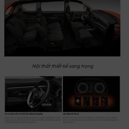
Nội thất thiết kế sang trọng