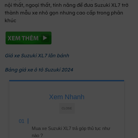
nội thất, ngoại thất, tính năng để đưa Suzuki XL7 trở
thành mẫu xe nhỏ gọn nhưng cao cấp trong phân
khúc
Giá xe Suzuki XL7 lăn bánh
Bảng giá xe ô tô Suzuki 2024
Xem Nhanh
CLOSE
Mua xe Suzuki XL7 trả góp thủ tục như
nào ?