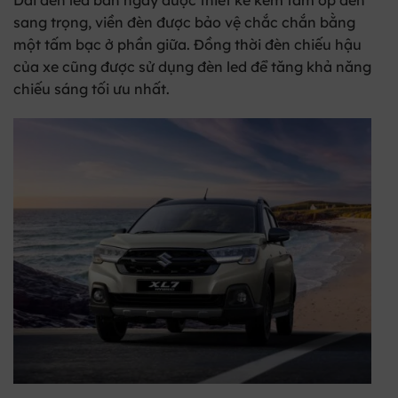
sang trọng, viền đèn được bảo vệ chắc chắn bằng
một tấm bạc ở phần giữa. Đồng thời đèn chiếu hậu
của xe cũng được sử dụng đèn led để tăng khả năng
chiếu sáng tối ưu nhất.