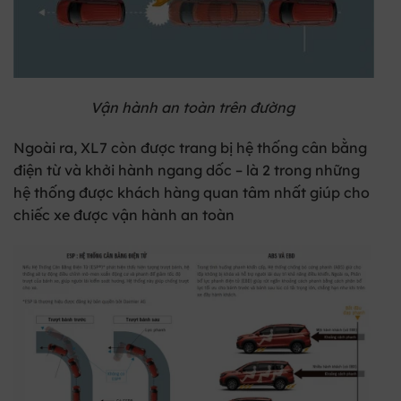
Vận hành an toàn trên đường
Ngoài ra, XL7 còn được trang bị hệ thống cân bằng
điện từ và khởi hành ngang dốc – là 2 trong những
hệ thống được khách hàng quan tâm nhất giúp cho
chiếc xe được vận hành an toàn